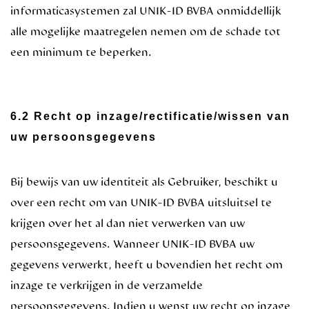
informaticasystemen zal UNIK-ID BVBA onmiddellijk
alle mogelijke maatregelen nemen om de schade tot
een minimum te beperken.
6.2 Recht op inzage/rectificatie/wissen van
uw persoonsgegevens
Bij bewijs van uw identiteit als Gebruiker, beschikt u
over een recht om van UNIK-ID BVBA uitsluitsel te
krijgen over het al dan niet verwerken van uw
persoonsgegevens. Wanneer UNIK-ID BVBA uw
gegevens verwerkt, heeft u bovendien het recht om
inzage te verkrijgen in de verzamelde
persoonsgegevens. Indien u wenst uw recht op inzage