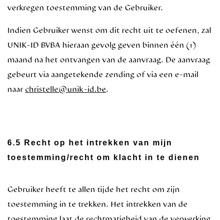
verkregen toestemming van de Gebruiker.
Indien Gebruiker wenst om dit recht uit te oefenen, zal
UNIK-ID BVBA hieraan gevolg geven binnen één (1)
maand na het ontvangen van de aanvraag. De aanvraag
gebeurt via aangetekende zending of via een e-mail
naar
christelle@unik-id.be
.
6.5 Recht op het intrekken van mijn
toestemming/recht om klacht in te dienen
Gebruiker heeft te allen tijde het recht om zijn
toestemming in te trekken. Het intrekken van de
toestemming laat de rechtmatigheid van de verwerking