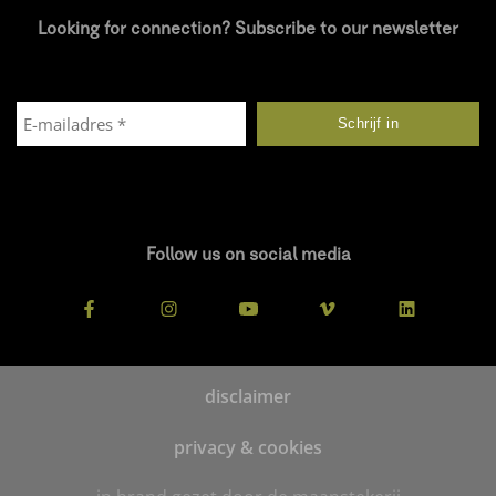
Looking for connection? Subscribe to our newsletter
Follow us on social media
disclaimer
privacy & cookies