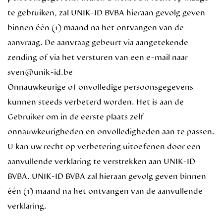
te gebruiken, zal UNIK-ID BVBA hieraan gevolg geven
binnen één (1) maand na het ontvangen van de
aanvraag. De aanvraag gebeurt via aangetekende
zending of via het versturen van een e-mail naar
sven@unik-id.be
Onnauwkeurige of onvolledige persoonsgegevens
kunnen steeds verbeterd worden. Het is aan de
Gebruiker om in de eerste plaats zelf
onnauwkeurigheden en onvolledigheden aan te passen.
U kan uw recht op verbetering uitoefenen door een
aanvullende verklaring te verstrekken aan UNIK-ID
BVBA. UNIK-ID BVBA zal hieraan gevolg geven binnen
één (1) maand na het ontvangen van de aanvullende
verklaring.