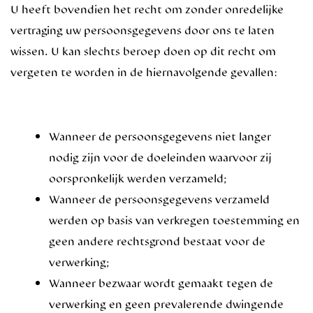
U heeft bovendien het recht om zonder onredelijke
vertraging uw persoonsgegevens door ons te laten
wissen. U kan slechts beroep doen op dit recht om
vergeten te worden in de hiernavolgende gevallen:
Wanneer de persoonsgegevens niet langer
nodig zijn voor de doeleinden waarvoor zij
oorspronkelijk werden verzameld;
Wanneer de persoonsgegevens verzameld
werden op basis van verkregen toestemming en
geen andere rechtsgrond bestaat voor de
verwerking;
Wanneer bezwaar wordt gemaakt tegen de
verwerking en geen prevalerende dwingende