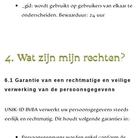
_gid: wordt gebruikt op gebruikers van elkaar te
onderscheiden. Bewaarduur: 24 uur
4. Wat zijn mijn rechten?
6.1 Garantie van een rechtmatige en veilige
verwerking van de persoonsgegevens
UNIK-ID BVBA verwerkt uw persoonsgegevens steeds
eerlijk en rechtmatig. Dit houdt volgende garanties in:
Persoonsgegevens worden enkel conform de