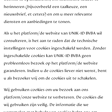
herinneren (bijvoorbeeld een taalkeuze, een
nieuwsbrief, et cetera) en om u meer relevante
diensten en aanbiedingen te tonen.
Als u het platform/de website van UNIK-ID BVBA wil
consulteren, is het aan te raden dat de technische
instellingen voor cookies ingeschakeld werden. Zonder
ingeschakelde cookies kan UNIK-ID BVBA geen
probleemloos bezoek op het platform/de website
garanderen. Indien u de cookies liever niet wenst, bent
u als bezoeker vrij om de cookies uit te schakelen.
Wij gebruiken cookies om uw bezoek aan ons
platform/onze website te verbeteren. De cookies die
wij gebruiken zijn veilig. De informatie die we
verzamelen met behulp van cookies helpt ons om