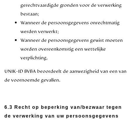
gerechtvaardigde gronden voor de verwerking
bestaan;
Wanneer de persoonsgegevens onrechtmatig
werden verwerkt;
Wanneer de persoonsgegevens gewist moeten
worden overeenkomstig een wettelijke
verplichting.
UNIK-ID BVBA beoordeelt de aanwezigheid van een van
de voornoemde gevallen.
6.3 Recht op beperking van/bezwaar tegen
de verwerking van uw persoonsgegevens