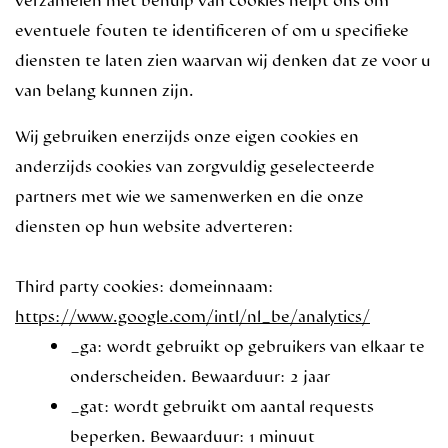
eventuele fouten te identificeren of om u specifieke
diensten te laten zien waarvan wij denken dat ze voor u
van belang kunnen zijn.
Wij gebruiken enerzijds onze eigen cookies en
anderzijds cookies van zorgvuldig geselecteerde
partners met wie we samenwerken en die onze
diensten op hun website adverteren:
Third party cookies:
domeinnaam:
https://www.google.com/intl/nl_be/analytics/
_ga: wordt gebruikt op gebruikers van elkaar te
onderscheiden. Bewaarduur: 2 jaar
_gat: wordt gebruikt om aantal requests
beperken. Bewaarduur: 1 minuut