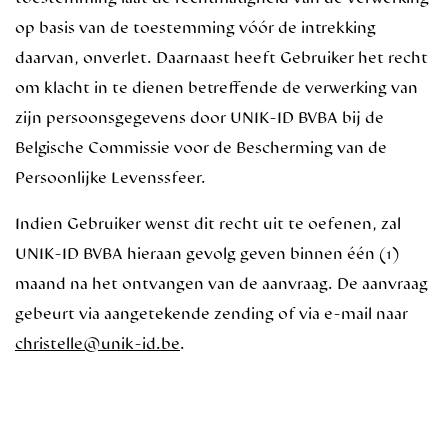
op basis van de toestemming vóór de intrekking
daarvan, onverlet. Daarnaast heeft Gebruiker het recht
om klacht in te dienen betreffende de verwerking van
zijn persoonsgegevens door UNIK-ID BVBA bij de
Belgische Commissie voor de Bescherming van de
Persoonlijke Levenssfeer.
Indien Gebruiker wenst dit recht uit te oefenen, zal
UNIK-ID BVBA hieraan gevolg geven binnen één (1)
maand na het ontvangen van de aanvraag. De aanvraag
gebeurt via aangetekende zending of via e-mail naar
christelle@unik-id.be
.