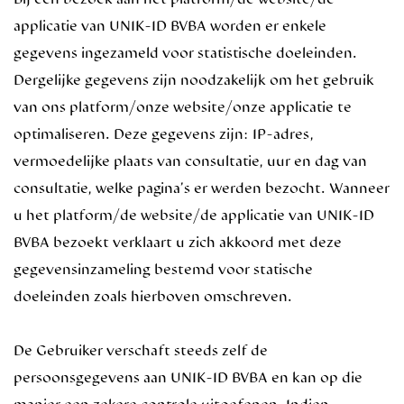
applicatie van UNIK-ID BVBA worden er enkele
gegevens ingezameld voor statistische doeleinden.
Dergelijke gegevens zijn noodzakelijk om het gebruik
van ons platform/onze website/onze applicatie te
optimaliseren. Deze gegevens zijn: IP-adres,
vermoedelijke plaats van consultatie, uur en dag van
consultatie, welke pagina’s er werden bezocht. Wanneer
u het platform/de website/de applicatie van UNIK-ID
BVBA bezoekt verklaart u zich akkoord met deze
gegevensinzameling bestemd voor statische
doeleinden zoals hierboven omschreven.
De Gebruiker verschaft steeds zelf de
persoonsgegevens aan UNIK-ID BVBA en kan op die
manier een zekere controle uitoefenen. Indien