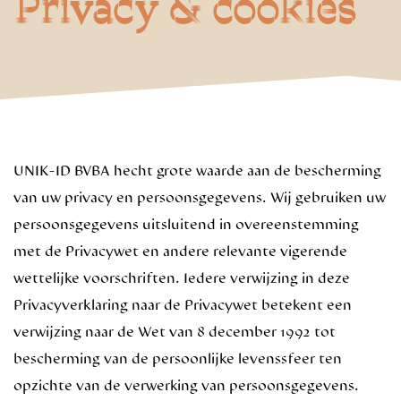
Privacy & cookies
UNIK-ID BVBA hecht grote waarde aan de bescherming
van uw privacy en persoonsgegevens. Wij gebruiken uw
persoonsgegevens uitsluitend in overeenstemming
met de Privacywet en andere relevante vigerende
wettelijke voorschriften. Iedere verwijzing in deze
Privacyverklaring naar de Privacywet betekent een
verwijzing naar de Wet van 8 december 1992 tot
bescherming van de persoonlijke levenssfeer ten
opzichte van de verwerking van persoonsgegevens.