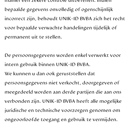
bepaalde gegevens onvolledig of ogenschijnlijk
incorrect zijn, behoudt UNIK-ID BVBA zich het recht
voor bepaalde verwachte handelingen tijdelijk of
permanent uit te stellen.
De persoonsgegevens worden enkel verwerkt voor
intern gebruik binnen UNIK-ID BVBA.
We kunnen u dan ook geruststellen dat
persoonsgegevens niet verkocht, doorgegeven of
meegedeeld worden aan derde partijen die aan ons
verbonden zijn. UNIK-ID BVBA heeft alle mogelijke
juridische en technische voorzorgen genomen om
ongeoorloofde toegang en gebruik te vermijden.