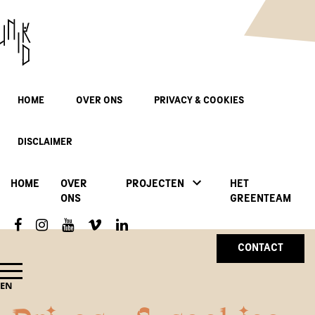
HOME
OVER ONS
PRIVACY & COOKIES
DISCLAIMER
HOME
OVER
PROJECTEN
HET
ONS
GREENTEAM
CONTACT
EN