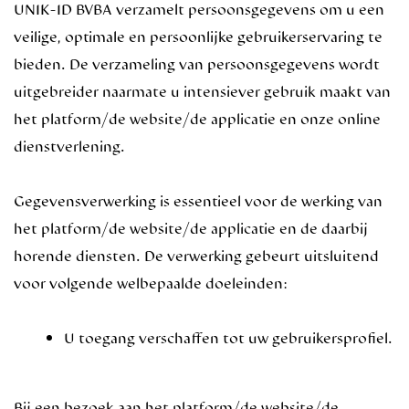
UNIK-ID BVBA verzamelt persoonsgegevens om u een
veilige, optimale en persoonlijke gebruikerservaring te
bieden. De verzameling van persoonsgegevens wordt
uitgebreider naarmate u intensiever gebruik maakt van
het platform/de website/de applicatie en onze online
dienstverlening.
Gegevensverwerking is essentieel voor de werking van
het platform/de website/de applicatie en de daarbij
horende diensten. De verwerking gebeurt uitsluitend
voor volgende welbepaalde doeleinden:
U toegang verschaffen tot uw gebruikersprofiel.
Bij een bezoek aan het platform/de website/de