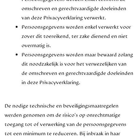
omschreven en gerechtvaardigde doeleinden
van deze Privacyverklaring verwerkt.
Persoonsgegevens worden enkel verwerkt voor
zover dit toereikend, ter zake dienend en niet
overmatig is.
Persoonsgegevens worden maar bewaard zolang
dit noodzakelijk is voor het verwezelijken van
de omschreven en gerechtvaardigde doeleinden
in deze Privacyverklaring.
De nodige technische en beveiligingsmaatregelen
werden genomen om de risico’s op onrechtmatige
toegang tot of verwerking van de persoonsgegevens
tot een minimum te reduceren. Bij inbraak in haar