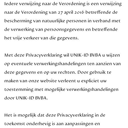
Iedere verwijzing naar de Verordening is een verwijzing
naar de Verordening van 27 april 2016 betreffende de
bescherming van natuurlijke personen in verband met
de verwerking van persoonsgegevens en betreffende
het vrije verkeer van die gegevens.
Met deze Privacyverklaring wil UNIK-ID BVBA u wijzen
op eventuele verwerkingshandelingen ten aanzien van
deze gegevens en op uw rechten. Door gebruik te
maken van onze website verleent u expliciet uw
toestemming met mogelijke verwerkingshandelingen
door UNIK-ID BVBA.
Het is mogelijk dat deze Privacyverklaring in de
toekomst onderhevig is aan aanpassingen en