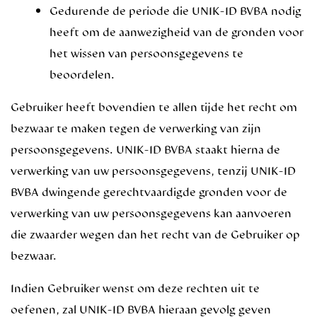
Gedurende de periode die UNIK-ID BVBA nodig
heeft om de aanwezigheid van de gronden voor
het wissen van persoonsgegevens te
beoordelen.
Gebruiker heeft bovendien te allen tijde het recht om
bezwaar te maken tegen de verwerking van zijn
persoonsgegevens. UNIK-ID BVBA staakt hierna de
verwerking van uw persoonsgegevens, tenzij UNIK-ID
BVBA dwingende gerechtvaardigde gronden voor de
verwerking van uw persoonsgegevens kan aanvoeren
die zwaarder wegen dan het recht van de Gebruiker op
bezwaar.
Indien Gebruiker wenst om deze rechten uit te
oefenen, zal UNIK-ID BVBA hieraan gevolg geven