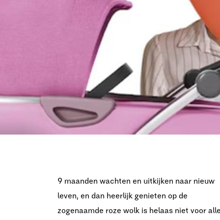
9 maanden wachten en uitkijken naar nieuw
leven, en dan heerlijk genieten op de
zogenaamde roze wolk is helaas niet voor all