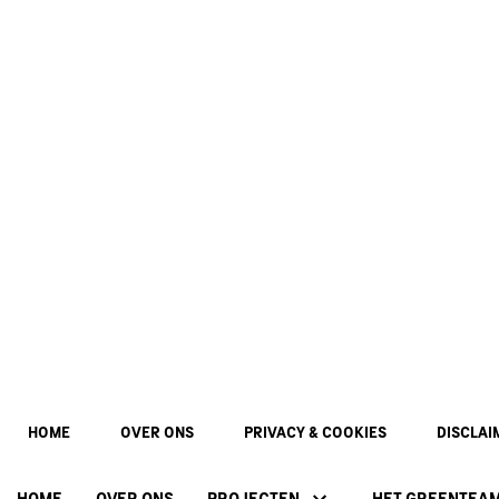
HOME
OVER ONS
PRIVACY & COOKIES
DISCLAI