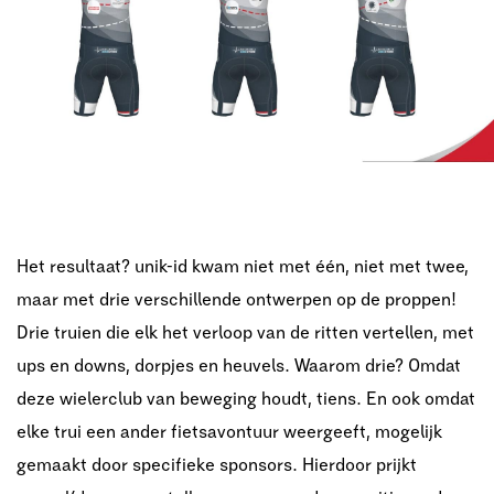
Het resultaat? unik-id kwam niet met één, niet met twee,
maar met drie verschillende
ontwerpen op de proppen!
Drie truien die elk het verloop van de ritten vertellen, met
ups en
downs, dorpjes en heuvels. Waarom drie? Omdat
deze wielerclub van beweging houdt,
tiens. En ook omdat
elke trui een ander fietsavontuur weergeeft, mogelijk
gemaakt door
specifieke sponsors. Hierdoor prijkt