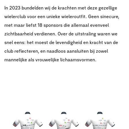
In 2023 bundelden wij de krachten met deze gezellige
wielerclub voor een unieke
wieleroutfit. Geen sinecure,
met maar liefst 18 sponsors die allemaal evenveel
zichtbaarheid
verdienen. Over de uitstraling waren we
snel eens: het moest de levendigheid en kracht van
de
club reflecteren, en naadloos aansluiten bij zowel
mannelijke als vrouwelijke
lichaamsvormen.