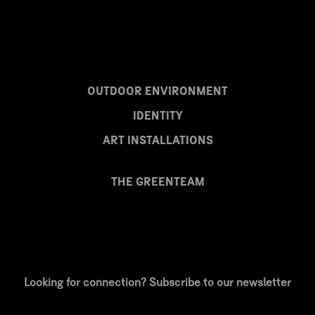
OUTDOOR ENVIRONMENT
IDENTITY
ART INSTALLATIONS
THE GREENTEAM
Looking for connection? Subscribe to our newsletter