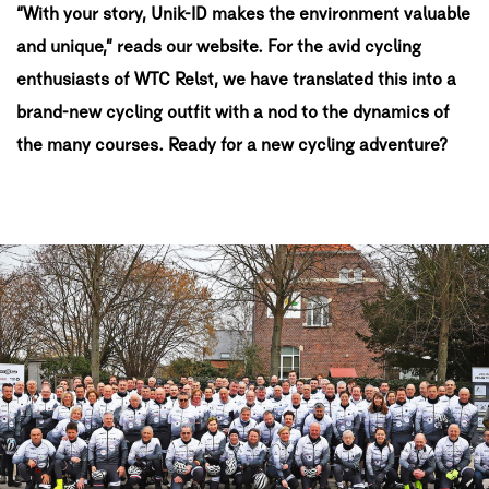
“With your story, Unik-ID makes the environment valuable
and unique,” reads our website. For the avid cycling
enthusiasts of WTC Relst, we have translated this into a
brand-new cycling outfit with a nod to the dynamics of
the many courses. Ready for a new cycling adventure?