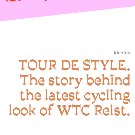
Identity
TOUR DE STYLE.
The story behind
the latest cycling
look of WTC Relst.