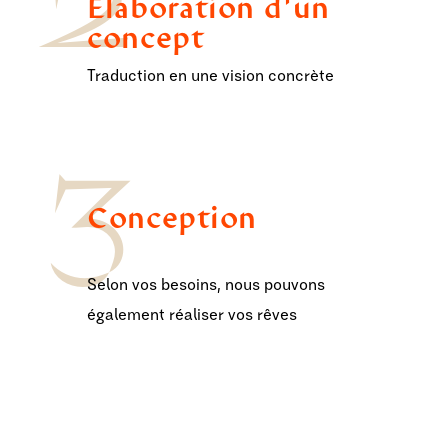
Élaboration d'un
concept
Traduction en une vision concrète
3
Conception
Selon vos besoins, nous pouvons
également réaliser vos rêves