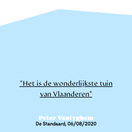
"Het is de wonderlijkste tuin
van Vlaanderen"
Peter Vantyghem
De Standaard, 06/08/2020