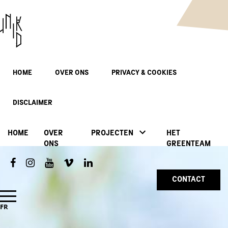
HOME
OVER ONS
PRIVACY & COOKIES
DISCLAIMER
HOME
OVER
PROJECTEN
HET
ONS
GREENTEAM
CONTACT
FR