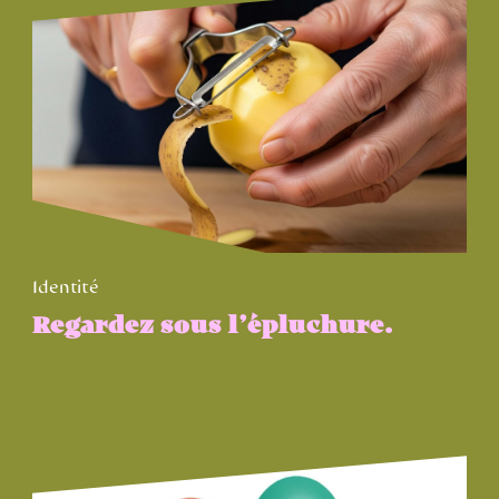
Identité
Regardez sous l’épluchure.