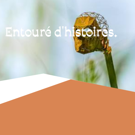
Entouré d'histoires.