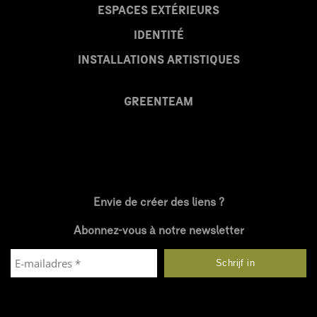
ESPACES EXTÉRIEURS
IDENTITÉ
INSTALLATIONS ARTISTIQUES
GREENTEAM
Envie de créer des liens ?
Abonnez-vous à notre newsletter