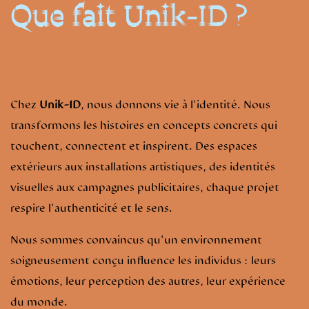
Que fait Unik-ID ?
Chez
Unik-ID
, nous donnons vie à l'identité. Nous
transformons les histoires en concepts concrets qui
touchent, connectent et inspirent. Des espaces
extérieurs aux installations artistiques, des identités
visuelles aux campagnes publicitaires, chaque projet
respire l'authenticité et le sens.
Nous sommes convaincus qu'un environnement
soigneusement conçu influence les individus : leurs
émotions, leur perception des autres, leur expérience
du monde.