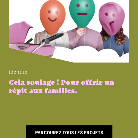
Identité
Cela soulage ! Pour offrir un
répit aux familles.
PARCOUREZ TOUS LES PROJETS