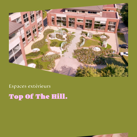
Espaces extérieurs
Top Of The Hill.